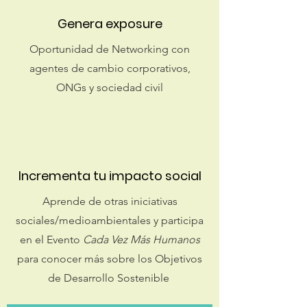
Genera exposure
Oportunidad de Networking con
agentes de cambio corporativos,
ONGs y sociedad civil
Incrementa tu impacto social
Aprende de otras iniciativas
sociales/medioambientales y participa
en el Evento
Cada Vez Más Humanos
para conocer más sobre los Objetivos
de Desarrollo Sostenible