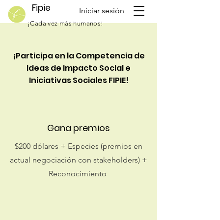
Fipie
Iniciar sesión
¡Cada vez más humanos!
¡Participa en la Competencia de
Ideas de Impacto Social e
Iniciativas Sociales FIPIE!
Gana premios
$200 dólares + Especies (premios en
actual negociación con stakeholders) +
Reconocimiento