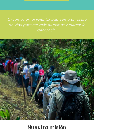
Creemos en el voluntariado como un estilo
de vida para ser más humanos y marcar la
diferencia.
Nuestra misión