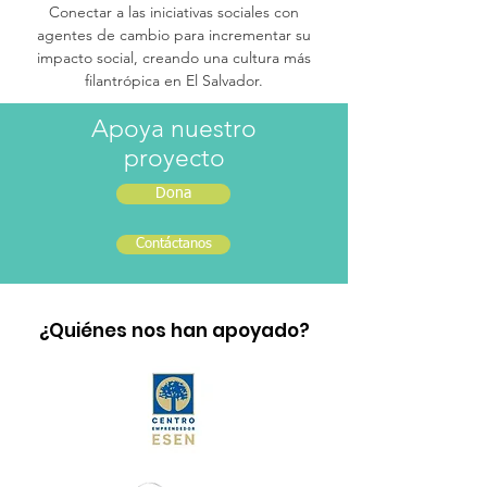
Conectar a las iniciativas sociales con
agentes de cambio para incrementar su
impacto social, creando una cultura más
filantrópica en El Salvador.
Apoya nuestro
proyecto
Dona
Contáctanos
¿Quiénes nos han apoyado?