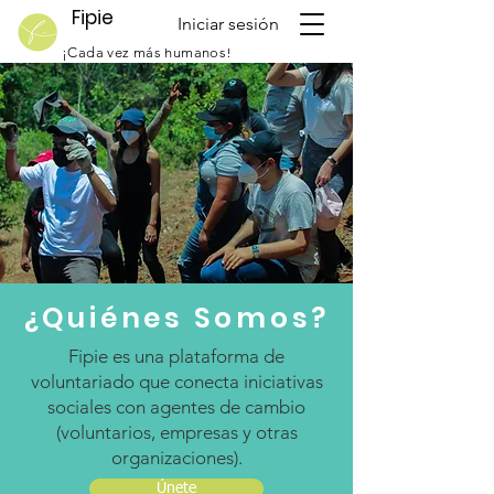
Fipie
Iniciar sesión
¡Cada vez más humanos!
¿Quiénes Somos?
Fipie es una plataforma de
voluntariado que conecta iniciativas
sociales con agentes de cambio
(voluntarios, empresas y otras
organizaciones).
Únete