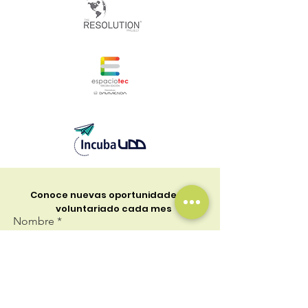
Conoce nuevas oportunidades de
voluntariado cada mes
Nombre
Teléfono