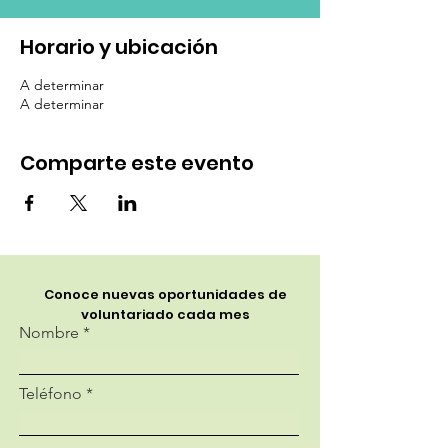
Horario y ubicación
A determinar
A determinar
Comparte este evento
Conoce nuevas oportunidades de
voluntariado cada mes
Nombre
Teléfono