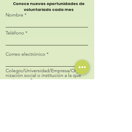
Conoce nuevas oportunidades de
voluntariado cada mes
Nombre
Teléfono
Correo electrónico
Colegio/Universidad/Empresa/Orga
nización social o institución a la que
perteneces
Enviar
Síguenos
Contáctanos