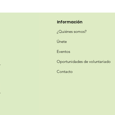
Información
¿Quiénes somos?
Únete
Eventos
Oportunidades de voluntariado
Contacto