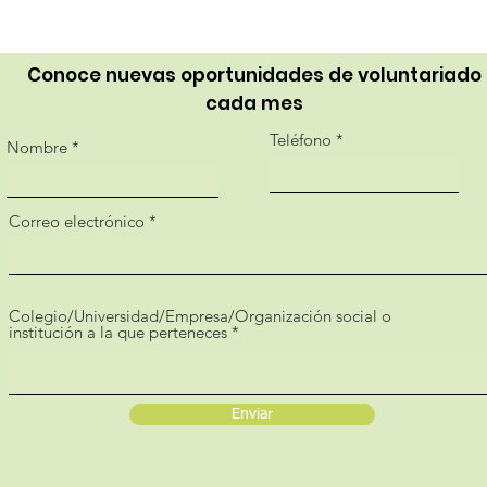
Conoce nuevas oportunidades de voluntariado
cada mes
Teléfono
Nombre
Correo electrónico
Colegio/Universidad/Empresa/Organización social o
institución a la que perteneces
Enviar