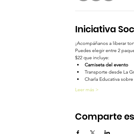
Iniciativa So
¡Acompáñanos a liberar tortu
Puedes elegir entre 2 paque
$22 que incluye:
Camiseta del evento
Transporte desde La Gra
Charla Educativa sobre 
Leer más >
Comparte es