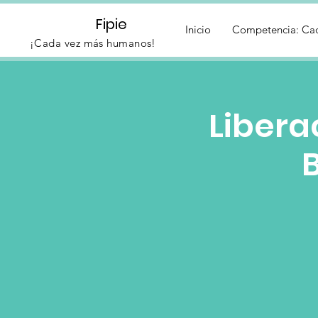
Fipie
Inicio
Competencia: Ca
¡Cada vez más humanos!
Libera